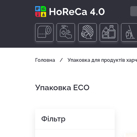
Головна
Упаковка для продуктів хар
Упаковка ECO
Фільтр