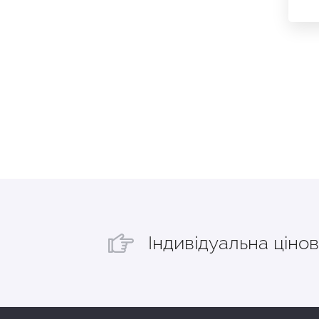
Індивідуальна цінов