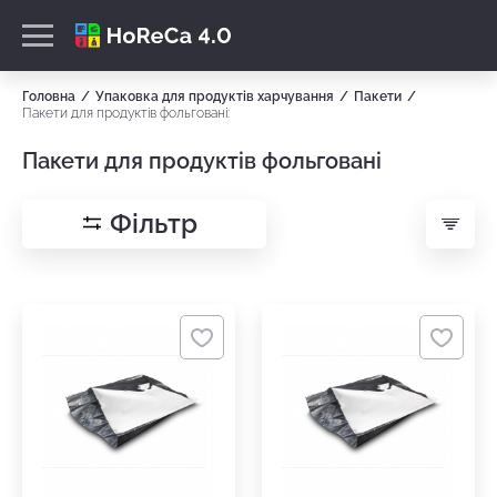
Головна
Упаковка для продуктів харчування
Пакети
Пакети для продуктів фольговані:
Пакети для продуктів фольговані
Фільтр