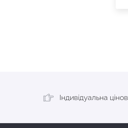
Індивідуальна цінов