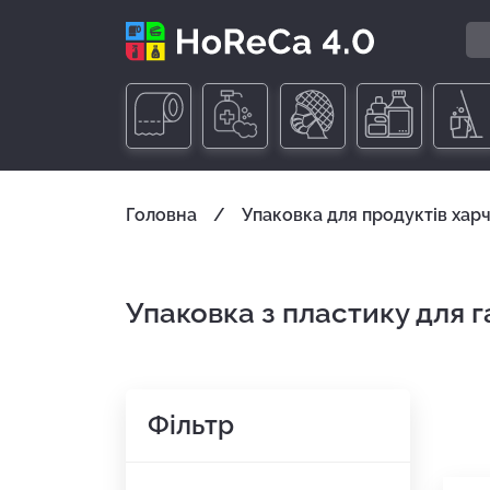
Головна
Упаковка для продуктів хар
Упаковка з пластику для 
Фільтр