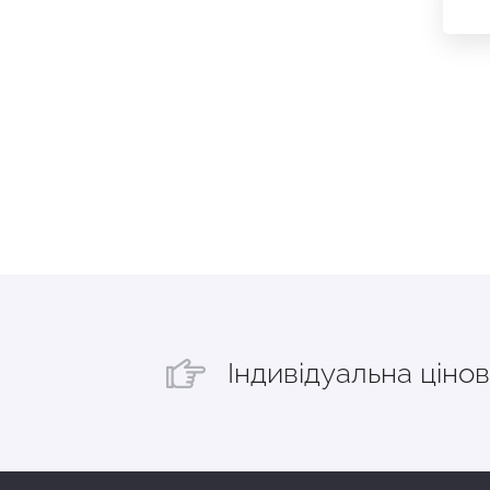
Індивідуальна цінов