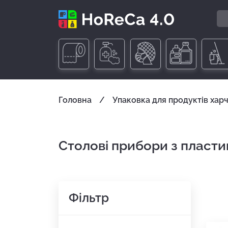
Головна
Упаковка для продуктів хар
Столові прибори з пласти
Фільтр