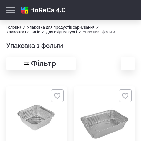
Головна
Упаковка для продуктів харчування
Упаковка на виніс
Для східної кухні
Упаковка з фольги:
Упаковка з фольги
Фільтр