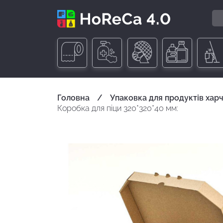
Головна
Упаковка для продуктів хар
Коробка для піци 320*320*40 мм: