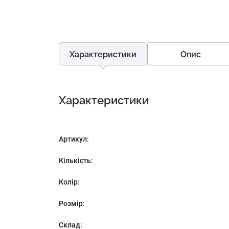
Характеристики
Опис
Характеристики
Артикул:
Кількість:
Колір:
Розмір:
Склад: