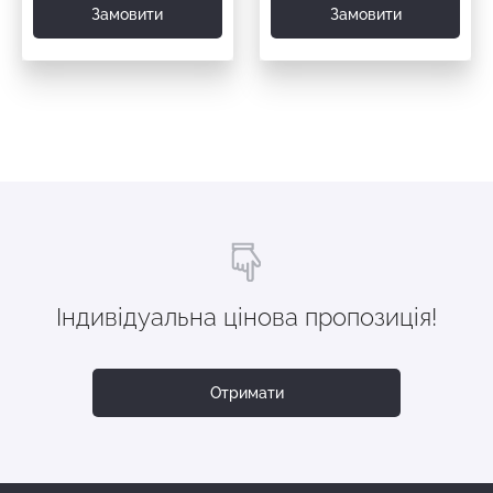
Замовити
Замовити
Індивідуальна цінова пропозиція!
Отримати