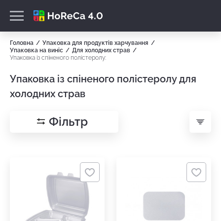
Головна
Упаковка для продуктів харчування
Упаковка на виніс
Для холодних страв
Упаковка із спіненого полістеролу:
Упаковка із спіненого полістеролу для
холодних страв
Фільтр