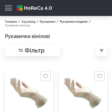
Головна
Хаузхолд
Рукавички
Рукавички медичні
Рукавички вінілові:
Рукавички вінілові
Фільтр