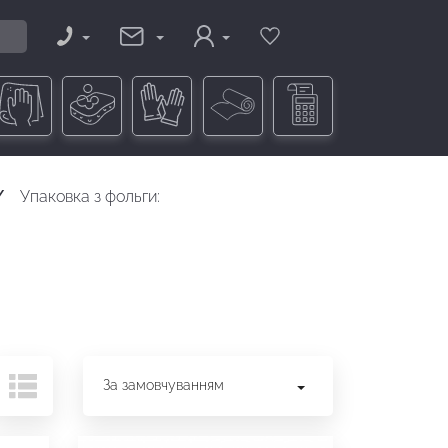
Упаковка з фольги:
За замовчуванням