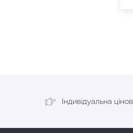
Індивідуальна цінов