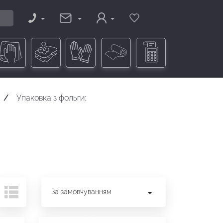
Упаковка з фольги:
За замовчуванням