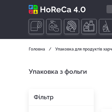
Головна
Упаковка для продуктів хар
Упаковка з фольги
Фільтр