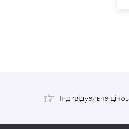
Індивідуальна цінов