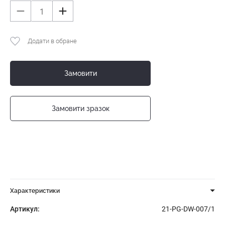
Додати в обране
Замовити
Замовити зразок
Характеристики
Артикул:
21-PG-DW-007/1